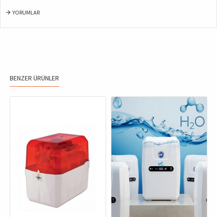
YORUMLAR
BENZER ÜRÜNLER