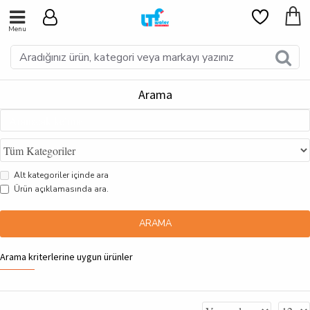
Arama
Alt kategoriler içinde ara
Ürün açıklamasında ara.
ARAMA
Arama kriterlerine uygun ürünler