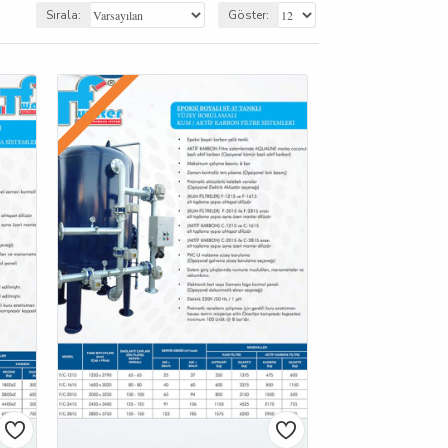
Sırala:
Göster: