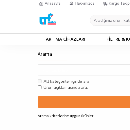
Anasayfa
Hakkımızda
Kargo Takip
ARITMA CİHAZLARI
FİLTRE & K
Arama
Alt kategoriler içinde ara
Ürün açıklamasında ara.
Arama kriterlerine uygun ürünler